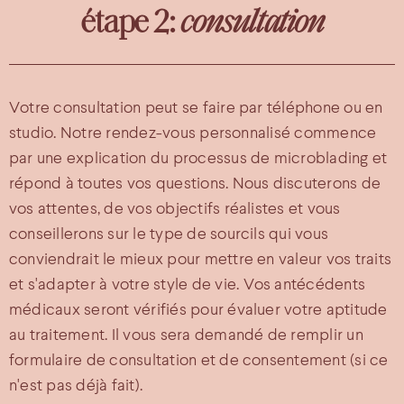
étape 2:
consultation
Votre consultation peut se faire par téléphone ou en
studio. Notre rendez-vous personnalisé commence
par une explication du processus de microblading et
répond à toutes vos questions. Nous discuterons de
vos attentes, de vos objectifs réalistes et vous
conseillerons sur le type de sourcils qui vous
conviendrait le mieux pour mettre en valeur vos traits
et s'adapter à votre style de vie. Vos antécédents
médicaux seront vérifiés pour évaluer votre aptitude
au traitement. Il vous sera demandé de remplir un
formulaire de consultation et de consentement (si ce
n'est pas déjà fait).