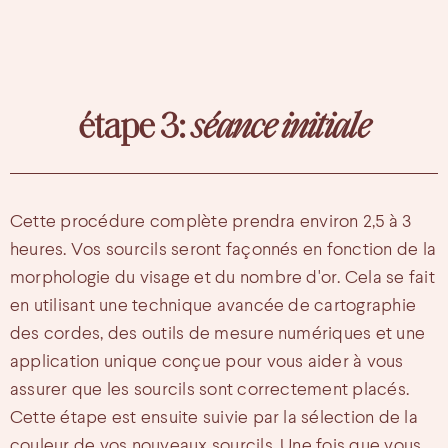
étape 3:
séance initiale
Cette procédure complète prendra environ 2,5 à 3
heures. Vos sourcils seront façonnés en fonction de la
morphologie du visage et du nombre d'or. Cela se fait
en utilisant une technique avancée de cartographie
des cordes, des outils de mesure numériques et une
application unique conçue pour vous aider à vous
assurer que les sourcils sont correctement placés.
Cette étape est ensuite suivie par la sélection de la
couleur de vos nouveaux sourcils. Une fois que vous