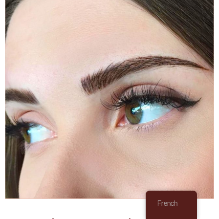
French