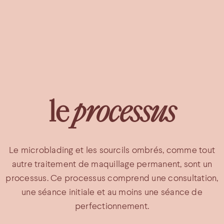
le
processus
Le microblading et les sourcils ombrés, comme tout
autre traitement de maquillage permanent, sont un
processus. Ce processus comprend une consultation,
une séance initiale et au moins une séance de
perfectionnement.