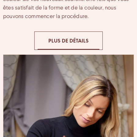
êtes satisfait de la forme et de la couleur, nous
pouvons commencer la procédure.
PLUS DE DÉTAILS