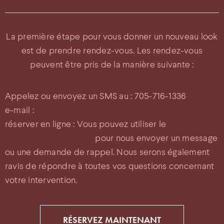
La première étape pour vous donner un nouveau look
est de prendre rendez-vous. Les rendez-vous
peuvent être pris de la manière suivante :
Appelez ou envoyez un SMS au : 705-716-1336
e-mail :
vixensbeautyden@gmail.com
réserver en ligne : Vous pouvez utiliser le
Formulaire de contact
pour nous envoyer un message
ou une demande de rappel. Nous serons également
ravis de répondre à toutes vos questions concernant
votre intervention.
RÉSERVEZ MAINTENANT