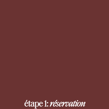
étape 1:
réservation