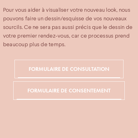
Pour vous aider à visualiser votre nouveau look, nous
pouvons faire un dessin/esquisse de vos nouveaux
sourcils. Ce ne sera pas aussi précis que le dessin de
votre premier rendez-vous, car ce processus prend
beaucoup plus de temps.
FORMULAIRE DE CONSULTATION
FORMULAIRE DE CONSENTEMENT